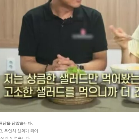
 서원당을 담았습니다.
고, 우연히 섭외가 되어
나오게 되었습니다.