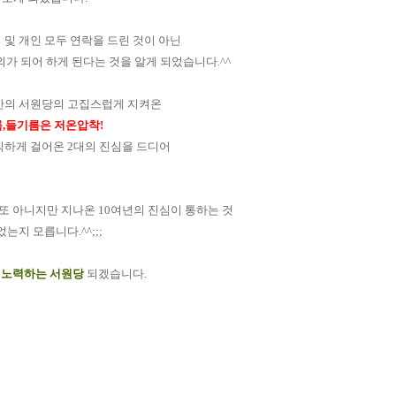
 및 개인 모두 연락을 드린 것이 아닌
외가 되어 하게 된다는 것을 알게 되었습니다.^^
안의 서원당의 고집스럽게 지켜온
름,들기름은 저온압착!
직하게 걸어온 2대의 진심을 드디어
또 아니지만 지나온 10여년의 진심이 통하는 것
지 모릅니다.^^;;;
 노력하는 서원당
되겠습니다.