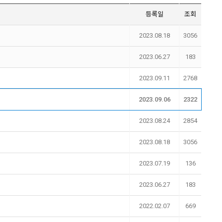
등록일
조회
2023.08.18
3056
2023.06.27
183
2023.09.11
2768
2023.09.06
2322
2023.08.24
2854
2023.08.18
3056
2023.07.19
136
2023.06.27
183
2022.02.07
669