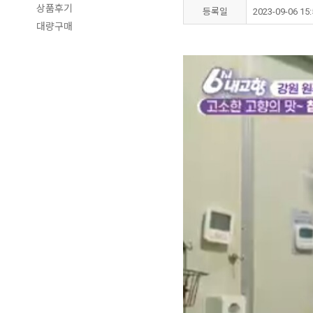
상품후기
등록일
2023-09-06 15:
대량구매