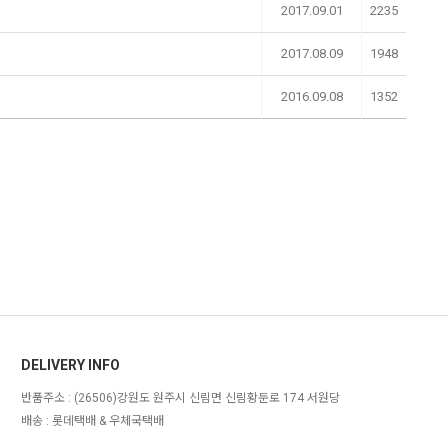
2017.09.01
2235
2017.08.09
1948
2016.09.08
1352
DELIVERY INFO
반품주소 :
(26506)강원도 원주시 신림면 신림황둔로 174 서원당
배송 : 롯데택배 & 우체국택배