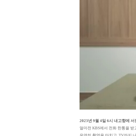
2023년 9월 4일 6시 내고향에
얼마전 KBS에서 전화 한통을 받
우연히 촬영을 마치고, TV까지 