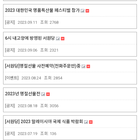
2023 대한민국 명품특산물 페스티벌 참가
[공지]
2023.09.11
조회:
2768
6시 내고향에 방영된 서원당
[공지]
2023.09.06
조회:
2321
[서원당]명절선물 사전예약(전화주문만)중
[이벤트]
2023.08.24
조회:
2854
2023년 명절선물전
[공지]
2023.08.18
조회:
3056
[서원당] 2023 말레이시아 국제 식품 박람회
[공지]
2023.07.19
조회:
136