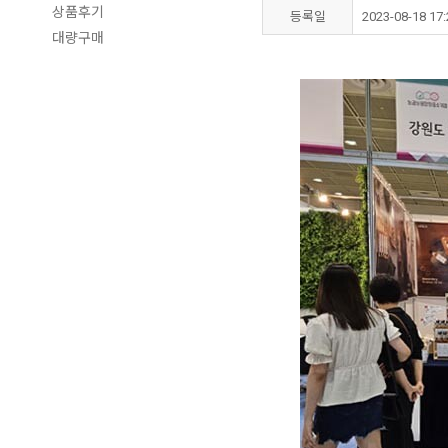
상품후기
등록일
2023-08-18 17:
대량구매