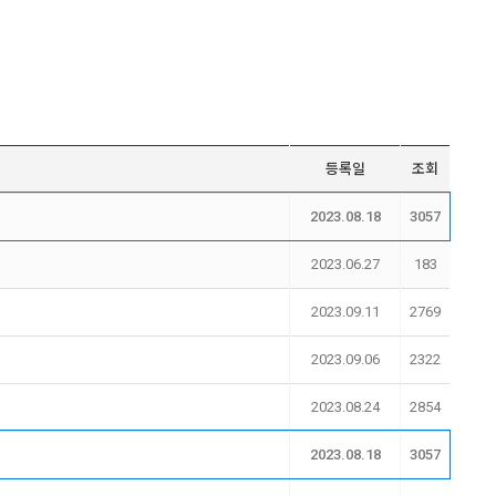
등록일
조회
2023.08.18
3057
2023.06.27
183
2023.09.11
2769
2023.09.06
2322
2023.08.24
2854
2023.08.18
3057