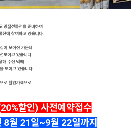
도 명절선물전을 준비하여
물전에 참여하고 있습니다.
관심이 모아진 가운데
 선보이고 있습니다.
용해 주신 덕에
응을 보이고 있습니다.
품으로 할인가격으로
20%할인) 사전예약접수
년 8월 21일~9월 22일까지