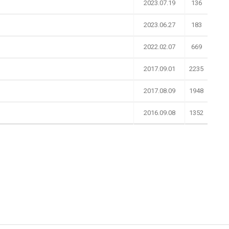
2023.07.19
136
2023.06.27
183
2022.02.07
669
2017.09.01
2235
2017.08.09
1948
2016.09.08
1352